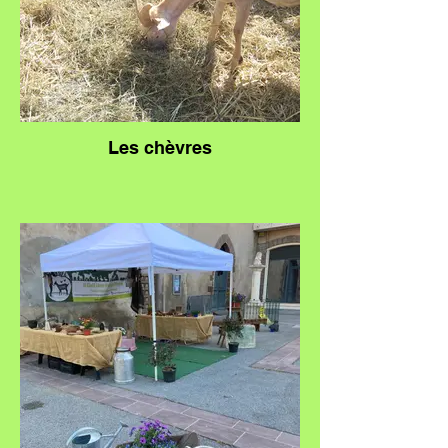
Les chèvres