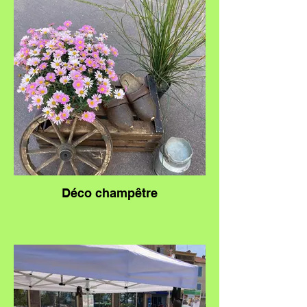
Déco champêtre