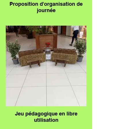
Proposition d'organisation de
journée
Jeu pédagogique en libre
utilisation