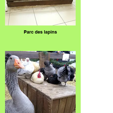
Parc des lapins