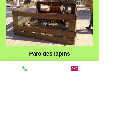
Parc des lapins