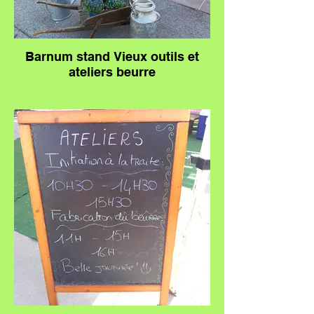
Barnum stand Vieux outils et
ateliers beurre