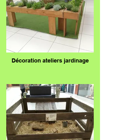
Décoration ateliers jardinage