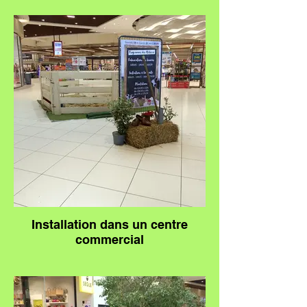
Installation dans un centre
commercial