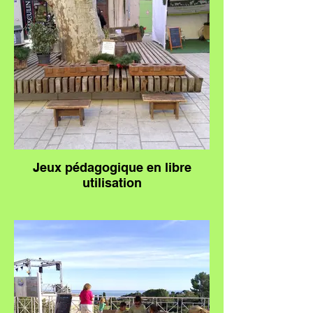
Jeux pédagogique en libre
utilisation