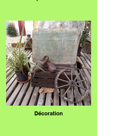
Décoration