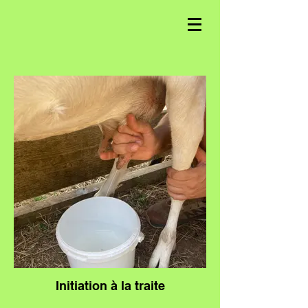
Initiation à la traite