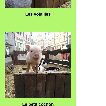
Les volailles
Le petit cochon