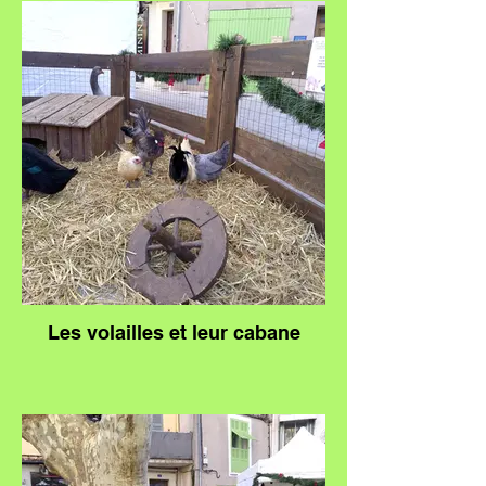
Les volailles et leur cabane